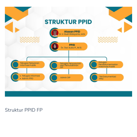
Struktur PPID FP