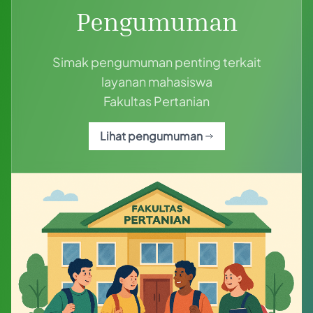
Pengumuman
Simak pengumuman penting terkait
layanan mahasiswa
Fakultas Pertanian
Lihat pengumuman