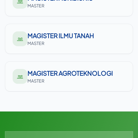
MASTER
MAGISTER ILMU TANAH
MASTER
MAGISTER AGROTEKNOLOGI
MASTER