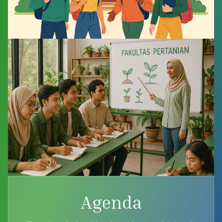
Agenda