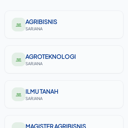
AGRIBISNIS
SARJANA
AGROTEKNOLOGI
SARJANA
ILMU TANAH
SARJANA
MAGISTER AGRIBISNIS