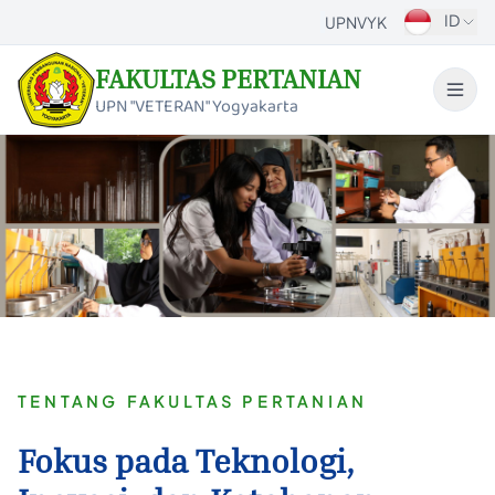
ID
UPNVYK
FAKULTAS PERTANIAN
UPN "VETERAN" Yogyakarta
TENTANG FAKULTAS PERTANIAN
Fokus pada Teknologi,