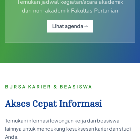
Temukan jadwal kegiatan/acara akademik
dan non-akademik Fakultas Pertanian
Lihat agenda
BURSA KARIER & BEASISWA
Akses Cepat Informasi
Temukan informasi lowongan kerja dan beasiswa
lainnya untuk mendukung kesuksesan karier dan studi
Anda.